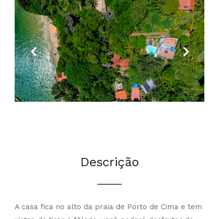
Previous
Next
Descrição
A casa fica no alto da praia de Porto de Cima e tem