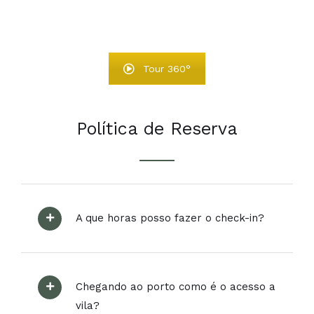
Tour 360°
Política de Reserva
A que horas posso fazer o check-in?
Chegando ao porto como é o acesso a
vila?