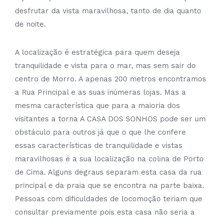
desfrutar da vista maravilhosa, tanto de dia quanto
de noite.
A localização é estratégica para quem deseja
tranquilidade e vista para o mar, mas sem sair do
centro de Morro. A apenas 200 metros encontramos
a Rua Principal e as suas inúmeras lojas. Mas a
mesma característica que para a maioria dos
visitantes a torna A CASA DOS SONHOS pode ser um
obstáculo para outros já que o que lhe confere
essas características de tranquilidade e vistas
maravilhosas é a sua localização na colina de Porto
de Cima. Alguns degraus separam esta casa da rua
principal e da praia que se encontra na parte baixa.
Pessoas com dificuldades de locomoção teriam que
consultar previamente pois esta casa não seria a