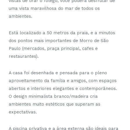
vistas de tirar o fôlego, você poderá desfrutar de
uma vista maravilhosa do mar de todos os
ambientes.
Está localizado a 50 metros da praia, e a minutos
dos pontos mais importantes de Morro de São
Paulo (mercados, praça principal, cafes e
restaurantes).
A casa foi desenhada e pensada para o pleno
aproveitamento da família e amigos, com espaços
abertos e interiores elegantes e contemporâneos.
O design minimalista branco/madeira cria
ambientes muito estéticos que superam as
expectativas.
A piscina privativa e a área externa são ideais para