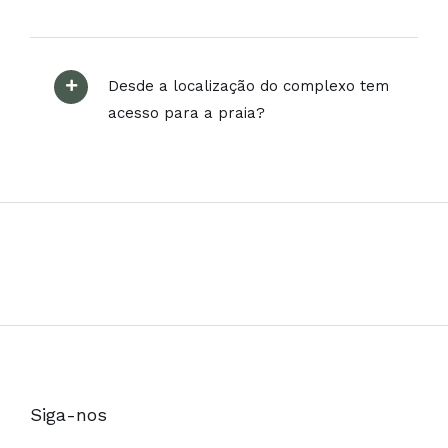
Desde a localização do complexo tem
acesso para a praia?
Siga-nos