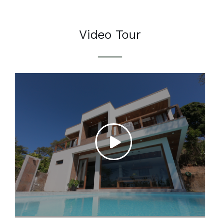
Video Tour