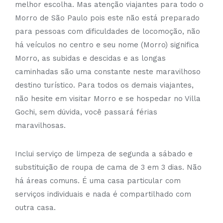
melhor escolha. Mas atenção viajantes para todo o
Morro de São Paulo pois este não está preparado
para pessoas com dificuldades de locomoção, não
há veículos no centro e seu nome (Morro) significa
Morro, as subidas e descidas e as longas
caminhadas são uma constante neste maravilhoso
destino turístico. Para todos os demais viajantes,
não hesite em visitar Morro e se hospedar no Villa
Gochi, sem dúvida, você passará férias
maravilhosas.
Inclui serviço de limpeza de segunda a sábado e
substituição de roupa de cama de 3 em 3 dias. Não
há áreas comuns. É uma casa particular com
serviços individuais e nada é compartilhado com
outra casa.